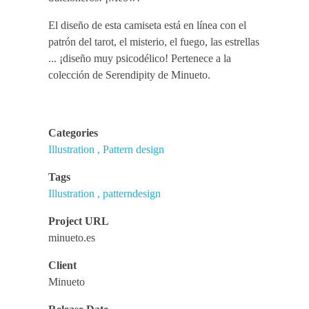
El diseño de esta camiseta está en línea con el
patrón del tarot, el misterio, el fuego, las estrellas
... ¡diseño muy psicodélico! Pertenece a la
colección de Serendipity de Minueto.
Categories
Illustration
Pattern design
Tags
Illustration
patterndesign
Project URL
minueto.es
Client
Minueto