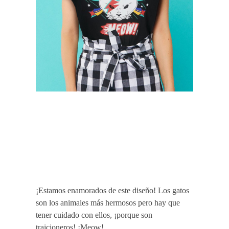
¡Estamos enamorados de este diseño! Los gatos
son los animales más hermosos pero hay que
tener cuidado con ellos, ¡porque son
traicioneros! ¡Meow!