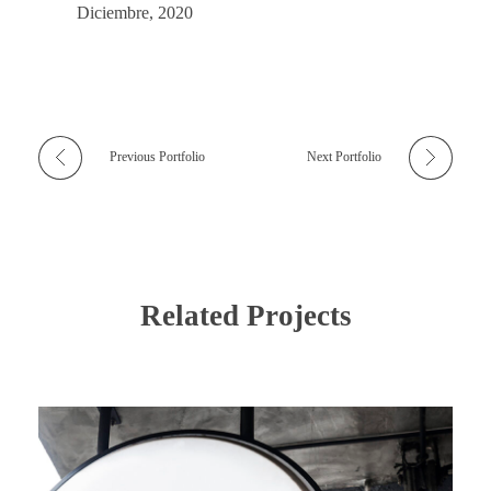
Diciembre, 2020
Previous Portfolio
Next Portfolio
Related Projects