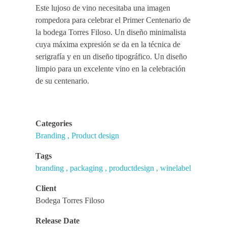
Este lujoso de vino necesitaba una imagen
rompedora para celebrar el Primer Centenario de
la bodega Torres Filoso. Un diseño minimalista
cuya máxima expresión se da en la técnica de
serigrafía y en un diseño tipográfico. Un diseño
limpio para un excelente vino en la celebración
de su centenario.
Categories
Branding
Product design
Tags
branding
packaging
productdesign
winelabel
Client
Bodega Torres Filoso
Release Date